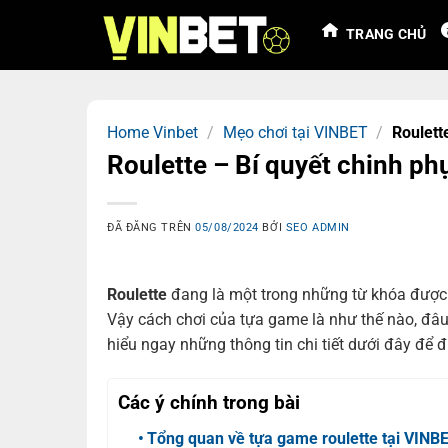
Chuyển
TRANG CHỦ
đến
nội
dung
Home Vinbet
/
Mẹo chơi tại VINBET
/
Roulett
Roulette – Bí quyết chinh ph
ĐÃ ĐĂNG TRÊN
05/08/2024
BỞI
SEO ADMIN
Roulette
đang là một trong những từ khóa được
Vậy cách chơi của tựa game là như thế nào, đâ
hiểu ngay những thông tin chi tiết dưới đây để 
Các ý chính trong bài
Tổng quan về tựa game roulette tại VINB