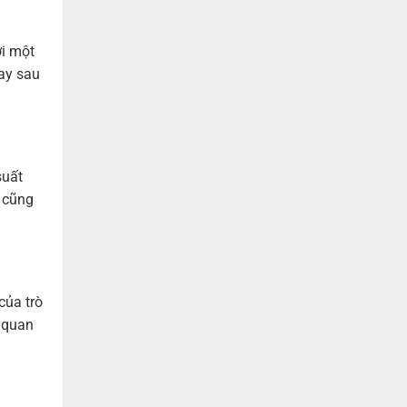
ơi một
ay sau
suất
 cũng
của trò
ự quan