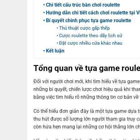
Chi tiết cấu trúc bàn chơi roulette
Hướng dẫn chi tiết cách chơi roulette tại
Bí quyết chinh phục tựa game roulette
Thủ thuật cược gấp thếp
Cược roulette theo dãy lịch sử
Đặt cược nhiều cửa khác nhau
Kết luận
Tổng quan về tựa game roule
Đối với người chơi mới, khi tìm hiểu về tựa gam
những bí quyết, chiến lược chơi hiệu quả khi th
bằng việc tìm hiểu rõ những thông tin cơ bản về 
Có thể hiểu đơn giản đây là một tựa game dựa 
thu hút được số lượng lớn người tham gia truy 
còn hứa hẹn mang lại những cơ hội thắng lớn c