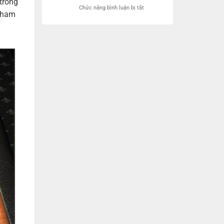
 trong
ăn
dễ
Chức năng bình luận bị tắt
ở
tiền
 tham
thắng
Kèo
không
cơ
thể
hội
bỏ
kép
lỡ
–
dành
Bật
cho
mí
tân
cách
thủ
hái
ra
tiền
siêu
hiệu
quả