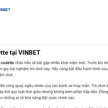
 VINBET
tte tại VINBET
e
roulette
chắc hẳn sẽ bắt gặp nhiều khái niệm mới. Trước khi tì
am gia trải nghiệm trò chơi này. Hãy cùng bắt đầu hành trình củ
trò chơi.
trên vòng quay ngẫu nhiên của các bánh xe may mắn. Trò chơi 
cập bởi quy luật đơn giản nhưng không kém phần hấp dẫn. Đồng
ho những ai có khả năng đặt cược chính xác.