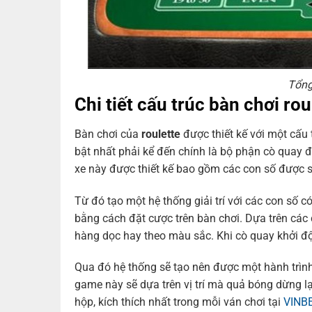
Tổng
Chi tiết cấu trúc bàn chơi ro
Bàn chơi của
roulette
được thiết kế với một cấu
bật nhất phải kể đến chính là bộ phận cò quay 
xe này được thiết kế bao gồm các con số được s
Từ đó tạo một hệ thống giải trí với các con số c
bằng cách đặt cược trên bàn chơi. Dựa trên các
hàng dọc hay theo màu sắc. Khi cò quay khởi đ
Qua đó hệ thống sẽ tạo nên được một hành trìn
game này sẽ dựa trên vị trí mà quả bóng dừng lạ
hộp, kích thích nhất trong mỗi ván chơi tại
VINB