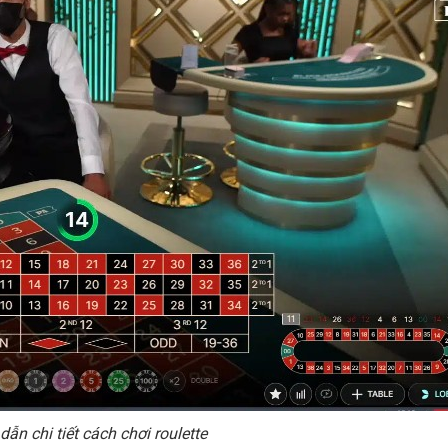
ẫn chi tiết cách chơi roulette