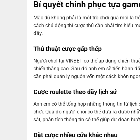
Bí quyết chinh phục tựa gam
Mặc dù không phải là một trò chơi quá mới lạ trê
cách chủ động thì cược thủ cần phải tìm hiểu mộ
đây.
Thủ thuật cược gấp thếp
Người chơi tại VINBET có thể áp dụng chiến thu
chiến thắng cao. Sau đó anh em sẽ tiến hành đ
cần phải quản lý nguồn vốn một cách khôn ngoa
Cược roulette theo dãy lịch sử
Anh em có thể tổng hợp những thông tin từ lịch
chơi. Qua đó người chơi có thể đưa ra được nhữ
sát, phân tích thông tin có thể giúp dự đoán hướ
Đặt cược nhiều cửa khác nhau