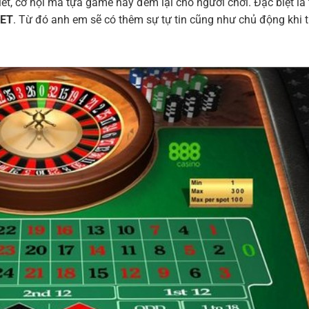
iết, cơ hội mà tựa game này đem lại cho người chơi. Đặc biệt là
BET
. Từ đó anh em sẽ có thêm sự tự tin cũng như chủ động khi