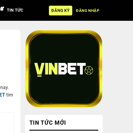
TIN TỨC
ĐĂNG KÝ
ĐĂNG NHẬP
nay.
ET
tìm
TIN TỨC MỚI