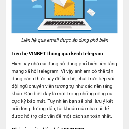
Liên hệ qua email được áp dụng phổ biến
Liên hệ VINBET thông qua kênh telegram
Hiện nay nhà cái đang sử dụng phổ biến nền tảng
mạng xã hội telegram. Vì vậy anh em có thể tận
dụng cách thức này để liên hệ, chat trực tiếp với
đội ngũ chuyên viên tương tự như các nền tảng
khác. Đặc biệt đây là một trong những công cụ
cực kỳ bảo mật. Tuy nhiên bạn sẽ phải lưu ý kết
nối đúng đường dẫn, tài khoản của nhà cái để
được hỗ trợ các vấn đề một cách an toàn nhất.