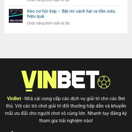
mẻ
Hướng
Poker
của
dẫn
–
Kèo cơ hội kép – Bật mí cách hái ra tiền siêu
các
cách
hiệu quả
Game
anh
chơi
bài
em
Chức năng bình luận bị tắt
ở
đơn
ăn
cược
Kèo
giản,
tiền
thủ
cơ
dễ
không
hội
thắng
thể
kép
bỏ
–
lỡ
Bật
dành
mí
cho
cách
tân
hái
thủ
ra
tiền
siêu
hiệu
quả
VinBet
- Nhà cái cung cấp các dịch vụ giải trí cho các Bet
thủ. Với các trò chơi giải trí đổi thưởng hấp dẫn và khuyễn
mãi ưu đãi cho người chơi vô cùng lớn. Nhanh tay đăng ký
tham gia trải nghiệm nào!