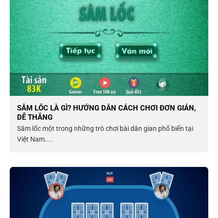
SÂM LỐC LÀ GÌ? HƯỚNG DẪN CÁCH CHƠI ĐƠN GIẢN,
DỄ THẮNG
Sâm lốc một trong những trò chơi bài dân gian phổ biến tại
Việt Nam....