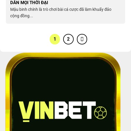
DẪN MỌI THỜI ĐẠI
Mậu binh chính là trò chơi bài cá cược đã làm khuấy đảo
cộng đồng...
1
2