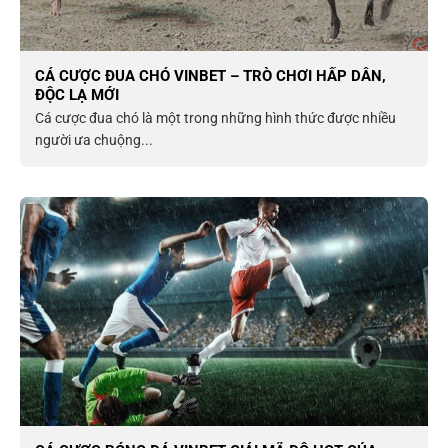
CÁ CƯỢC ĐUA CHÓ VINBET – TRÒ CHƠI HẤP DẪN,
ĐỘC LẠ MỚI
Cá cược đua chó là một trong những hình thức được nhiều
người ưa chuộng...