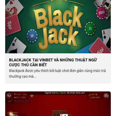
BLACKJACK TẠI VINBET VÀ NHỮNG THUẬT NGỮ
CƯỢC THỦ CẦN BIẾT
Blackjack được yêu thích bởi luật chơi đơn giản cùng mức trả
thưởng cao mà...