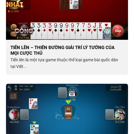
TIẾN LÊN – THIÊN ĐƯỜNG GIẢI TRÍ LÝ TƯỞNG CỦA
MỌI CƯỢC THỦ
Tiến lên là một tựa game thuộc thể loại game bài quốc dân
tại Việt...