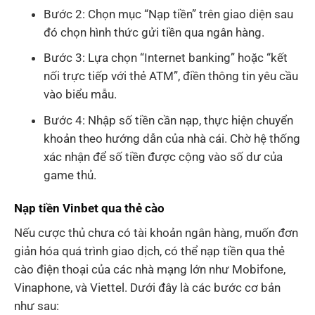
Bước 2: Chọn mục “Nạp tiền” trên giao diện sau
đó chọn hình thức gửi tiền qua ngân hàng.
Bước 3: Lựa chọn “Internet banking” hoặc “kết
nối trực tiếp với thẻ ATM”, điền thông tin yêu cầu
vào biểu mẫu.
Bước 4: Nhập số tiền cần nạp, thực hiện chuyển
khoản theo hướng dẫn của nhà cái. Chờ hệ thống
xác nhận để số tiền được cộng vào số dư của
game thủ.
Nạp tiền Vinbet qua thẻ cào
Nếu cược thủ chưa có tài khoản ngân hàng, muốn đơn
giản hóa quá trình giao dịch, có thể nạp tiền qua thẻ
cào điện thoại của các nhà mạng lớn như Mobifone,
Vinaphone, và Viettel. Dưới đây là các bước cơ bản
như sau: