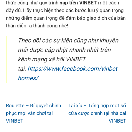
thức cũng như quy trình
nạp tiền VINBET
một cách
đầy đủ. Hãy thực hiện theo các bước lưu ý quan trọng
những điểm quan trọng để đảm bảo giao dịch của bản
thân diễn ra thành công nhé!
Theo dõi các sự kiện cũng như khuyến
mãi được cập nhật nhanh nhất trên
kênh mạng xã hội VINBET
tại:
https://www.facebook.com/vinbet
homes/
Roulette – Bí quyết chinh
Tài xỉu – Tổng hợp một số
phục mọi ván chơi tại
cửa cược chính tại nhà cái
VINBET
VINBET