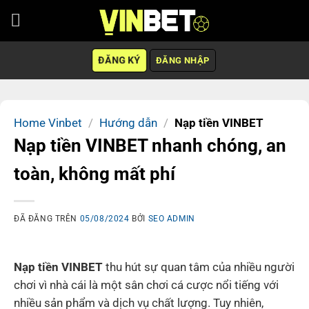
Chuyển
đến
nội
ĐĂNG KÝ
ĐĂNG NHẬP
dung
Home Vinbet
/
Hướng dẫn
/
Nạp tiền VINBET
Nạp tiền VINBET nhanh chóng, an
toàn, không mất phí
ĐÃ ĐĂNG TRÊN
05/08/2024
BỞI
SEO ADMIN
Nạp tiền VINBET
thu hút sự quan tâm của nhiều người
chơi vì nhà cái là một sân chơi cá cược nổi tiếng với
nhiều sản phẩm và dịch vụ chất lượng. Tuy nhiên,