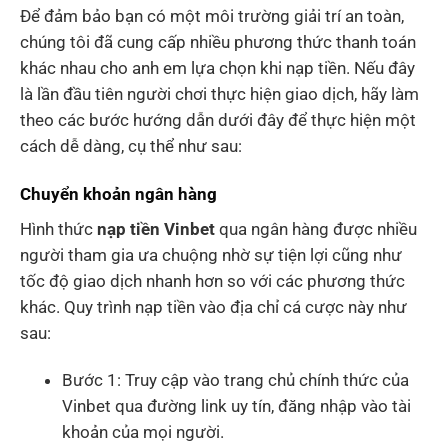
Để đảm bảo bạn có một môi trường giải trí an toàn,
chúng tôi đã cung cấp nhiều phương thức thanh toán
khác nhau cho anh em lựa chọn khi nạp tiền. Nếu đây
là lần đầu tiên người chơi thực hiện giao dịch, hãy làm
theo các bước hướng dẫn dưới đây để thực hiện một
cách dễ dàng, cụ thể như sau:
Chuyển khoản ngân hàng
Hình thức
nạp tiền Vinbet
qua ngân hàng được nhiều
người tham gia ưa chuộng nhờ sự tiện lợi cũng như
tốc độ giao dịch nhanh hơn so với các phương thức
khác. Quy trình nạp tiền vào địa chỉ cá cược này như
sau:
Bước 1: Truy cập vào trang chủ chính thức của
Vinbet qua đường link uy tín, đăng nhập vào tài
khoản của mọi người.