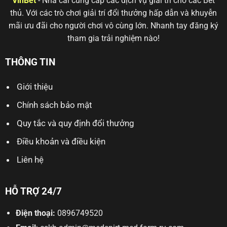
VinBet
- Nhà cái cung cấp các dịch vụ giải trí cho các Bet
thủ. Với các trò chơi giải trí đổi thưởng hấp dẫn và khuyễn
mãi ưu đãi cho người chơi vô cùng lớn. Nhanh tay đăng ký
tham gia trải nghiệm nào!
THÔNG TIN
Giới thiệu
Chính sách bảo mật
Quy tắc và quy định đổi thưởng
Điều khoản và điều kiện
Liên hệ
HỖ TRỢ 24/7
Điện thoại:
0896749520