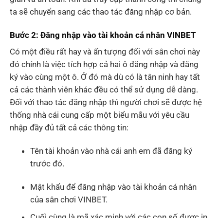
ta sẽ chuyển sang các thao tác đăng nhập cơ bản.
Bước 2: Đăng nhập vào tài khoản cá nhân VINBET
Có một điều rất hay và ấn tượng đối với sân chơi này
đó chính là việc tích hợp cả hai ô đăng nhập và đăng
ký vào cùng một ô. Ở đó mà dù có là tân ninh hay tất
cả các thành viên khác đều có thể sử dụng dễ dàng.
Đối với thao tác đăng nhập thì người chơi sẽ được hệ
thống nhà cái cung cấp một biểu mẫu với yêu cầu
nhập đầy đủ tất cả các thông tin:
Tên tài khoản vào nhà cái anh em đã đăng ký
trước đó.
Mật khẩu để đăng nhập vào tài khoản cá nhân
của sân chơi VINBET.
Cuối cùng là mã xác minh với các con số được in