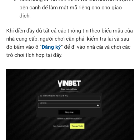
bên cạnh để làm mật mã riêng cho cho giao
dịch.
Khi điền đầy đủ tất cả các thông tin theo biểu mẫu của
nhà cung cấp, người chơi cần phải kiểm tra lại và sau
đó bấm vào ô “
Đăng ký
” để đi vào nhà cái và chơi các
trò chơi tích hợp tại đây.