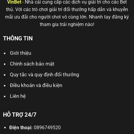
quả
VinBet
- Nhà cái cung cấp các dịch vụ giải trí cho các Bet
thủ. Với các trò chơi giải trí đổi thưởng hấp dẫn và khuyễn
mãi ưu đãi cho người chơi vô cùng lớn. Nhanh tay đăng ký
tham gia trải nghiệm nào!
THÔNG TIN
Giới thiệu
Chính sách bảo mật
Quy tắc và quy định đổi thưởng
Điều khoản và điều kiện
Liên hệ
HỖ TRỢ 24/7
Điện thoại:
0896749520