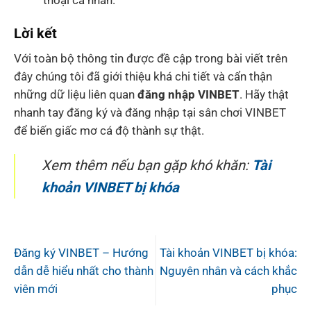
Lời kết
Với toàn bộ thông tin được đề cập trong bài viết trên
đây chúng tôi đã giới thiệu khá chi tiết và cẩn thận
những dữ liệu liên quan
đăng nhập VINBET
. Hãy thật
nhanh tay đăng ký và đăng nhập tại sân chơi VINBET
để biến giấc mơ cá độ thành sự thật.
Xem thêm nếu bạn gặp khó khăn:
Tài
khoản VINBET bị khóa
Đăng ký VINBET – Hướng
Tài khoản VINBET bị khóa:
dẫn dễ hiểu nhất cho thành
Nguyên nhân và cách khắc
viên mới
phục