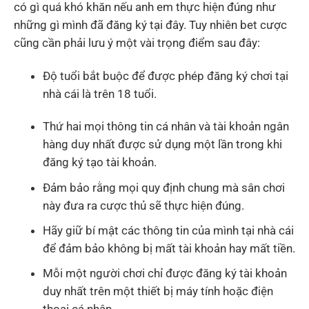
có gì quá khó khăn nếu anh em thực hiện đúng như
những gì mình đã đăng ký tại đây. Tuy nhiên bet cược
cũng cần phải lưu ý một vài trọng điểm sau đây:
Độ tuổi bắt buộc để được phép đăng ký chơi tại
nhà cái là trên 18 tuổi.
Thứ hai mọi thông tin cá nhân và tài khoản ngân
hàng duy nhất được sử dụng một lần trong khi
đăng ký tạo tài khoản.
Đảm bảo rằng mọi quy định chung mà sân chơi
này đưa ra cược thủ sẽ thực hiện đúng.
Hãy giữ bí mật các thông tin của mình tại nhà cái
để đảm bảo không bị mất tài khoản hay mất tiền.
Mỗi một người chơi chỉ được đăng ký tài khoản
duy nhất trên một thiết bị máy tính hoặc điện
thoại cá nhân.