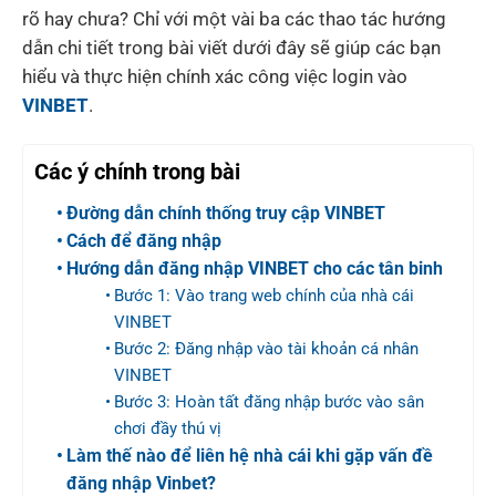
rõ hay chưa? Chỉ với một vài ba các thao tác hướng
dẫn chi tiết trong bài viết dưới đây sẽ giúp các bạn
hiểu và thực hiện chính xác công việc login vào
VINBET
.
Các ý chính trong bài
Đường dẫn chính thống truy cập VINBET
Cách để đăng nhập
Hướng dẫn đăng nhập VINBET cho các tân binh
Bước 1: Vào trang web chính của nhà cái
VINBET
Bước 2: Đăng nhập vào tài khoản cá nhân
VINBET
Bước 3: Hoàn tất đăng nhập bước vào sân
chơi đầy thú vị
Làm thế nào để liên hệ nhà cái khi gặp vấn đề
đăng nhập Vinbet?