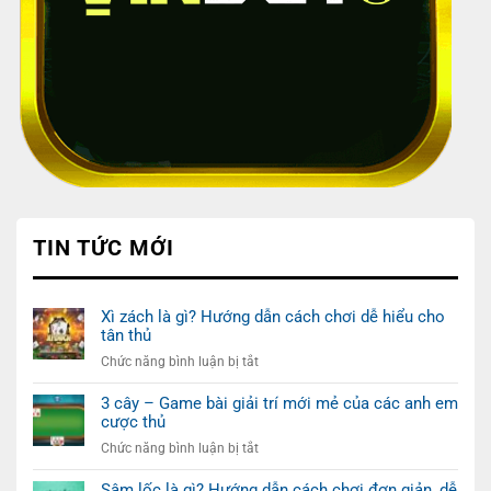
TIN TỨC MỚI
Xì zách là gì? Hướng dẫn cách chơi dễ hiểu cho
tân thủ
Chức năng bình luận bị tắt
ở
Xì
zách
3 cây – Game bài giải trí mới mẻ của các anh em
cược thủ
là
gì?
Chức năng bình luận bị tắt
ở
Hướng
3
dẫn
cây
Sâm lốc là gì? Hướng dẫn cách chơi đơn giản, dễ