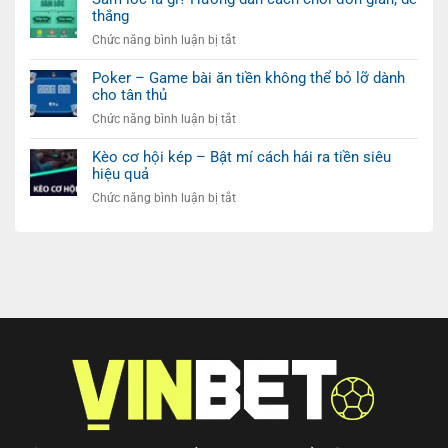
cách
thắng
–
chơi
Game
Chức năng bình luận bị tắt
ở
dễ
bài
Sâm
hiểu
giải
lốc
Poker – Game bài ăn tiền không thể bỏ lỡ dành
cho
trí
cho tân thủ
là
tân
mới
gì?
thủ
Chức năng bình luận bị tắt
ở
mẻ
Hướng
Poker
của
dẫn
–
Kèo cơ hội kép – Bật mí cách hái ra tiền siêu
các
cách
hiệu quả
Game
anh
chơi
bài
em
Chức năng bình luận bị tắt
ở
đơn
ăn
cược
Kèo
giản,
tiền
thủ
cơ
dễ
không
hội
thắng
thể
kép
bỏ
–
lỡ
Bật
dành
mí
cho
cách
tân
hái
thủ
ra
tiền
siêu
hiệu