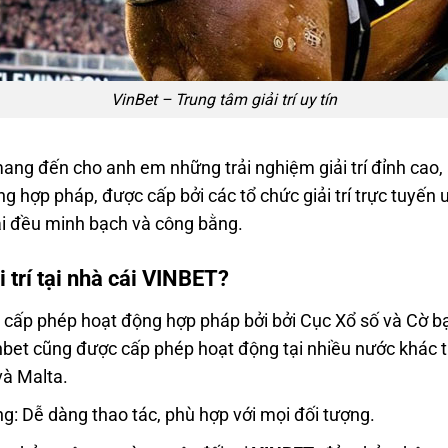
VinBet – Trung tâm giải trí uy tín
ang đến cho anh em những trải nghiệm giải trí đỉnh cao,
g hợp pháp, được cấp bởi các tổ chức giải trí trực tuyến 
ái đều minh bạch và công bằng.
 trí tại nhà cái VINBET?
c cấp phép hoạt động hợp pháp bởi bởi Cục Xổ số và Cờ bạ
inbet cũng được cấp phép hoạt động tại nhiều nước khác
và Malta.
g: Dễ dàng thao tác, phù hợp với mọi đối tượng.