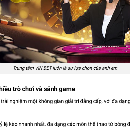
Trung tâm VIN BET luôn là sự lựa chọn của anh em
hiều trò chơi và sảnh game
trải nghiệm một không gian giải trí đẳng cấp, với đa dạ
ỷ lệ kèo nhanh nhất, đa dạng các môn thể thao từ bóng đ