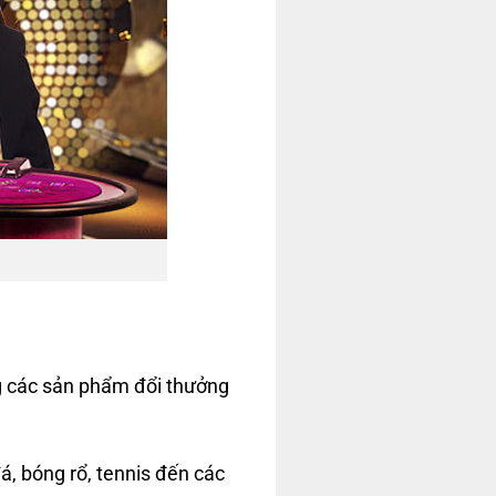
ng các sản phẩm đổi thưởng
á, bóng rổ, tennis đến các