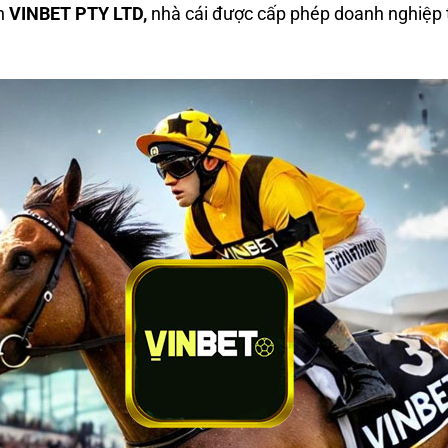
ên
VINBET PTY LTD,
nhà cái được cấp phép doanh nghiệp t