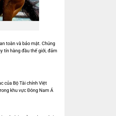
 an toàn và bảo mật. Chúng
uy tín hàng đầu thế giới, đảm
c của Bộ Tài chính Việt
 trong khu vực Đông Nam Á