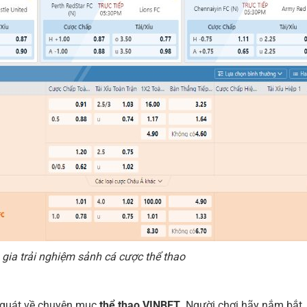
gia trải nghiệm sảnh cá cược thể thao
ái quát về chuyên mục
thể thao VINBET
. Người chơi hãy nắm bắt,