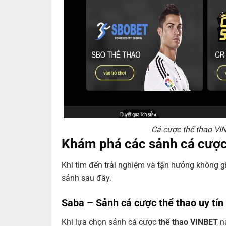
Cá cược thể thao VI
Khám phá các sảnh cá cược
Khi tìm đến trải nghiệm và tận hưởng không g
sảnh sau đây.
Saba – Sảnh cá cược thể thao uy tín
Khi lựa chọn sảnh cá cược
thể thao VINBET
n