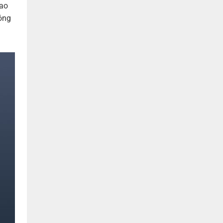
hao
óng