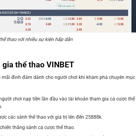
hể thao với nhiều sự kiện hấp dẫn
 gia thể thao VINBET
n mãi đình đám dành cho người chơi khi khám phá chuyên mục
gười chơi nạp tiền lần đầu vào tài khoản tham gia cá cược thể
p.
ợc các sảnh thể thao với giá trị lên đến 25888k.
chiến thắng sảnh cá cược thể thao.