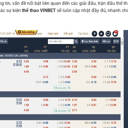
 tin, vấn đề nổi bật liên quan đến các giải đấu, trận đấu thể t
các sự kiện
thể thao VINBET
sẽ luôn cập nhật đầy đủ, nhanh ch