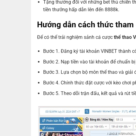
Tặng thưởng đối với những bet thủ chiến thắ
tiền thưởng hấp dẫn lên đến 8888k.
Hướng dẫn cách thức tham 
Để có thể trải nghiệm sảnh cá cược
thể thao 
Bước 1. Đăng ký tài khoản VINBET thành cô
Bước 2. Nạp tiền vào tài khoản để chuẩn bị 
Bước 3. Lựa chọn bộ môn thể thao và giải đ
Bước 4. Chính thức đặt cược với kèo chơi 
Bước 5. Theo dõi trận đấu, kết quả và rút t