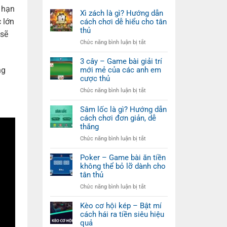
i hạn
Xì zách là gì? Hướng dẫn
 lớn
cách chơi dễ hiểu cho tân
thủ
 sẽ
Chức năng bình luận bị tắt
ở
Xì
zách
3 cây – Game bài giải trí
là
ng
mới mẻ của các anh em
gì?
cược thủ
Hướng
Chức năng bình luận bị tắt
ở
dẫn
3
cách
cây
Sâm lốc là gì? Hướng dẫn
chơi
–
cách chơi đơn giản, dễ
dễ
Game
thắng
hiểu
bài
cho
Chức năng bình luận bị tắt
ở
giải
tân
Sâm
trí
thủ
lốc
Poker – Game bài ăn tiền
mới
là
không thể bỏ lỡ dành cho
mẻ
gì?
tân thủ
của
Hướng
các
Chức năng bình luận bị tắt
ở
dẫn
anh
Poker
cách
em
–
Kèo cơ hội kép – Bật mí
chơi
cược
Game
cách hái ra tiền siêu hiệu
đơn
thủ
bài
quả
giản,