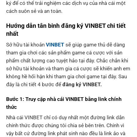
ký để có thể trải nghiệm các dịch vụ của nhà cái một
cách suôn sẻ và an toàn.
Hướng dẫn tân binh đăng ký VINBET chi tiết
nhất
Sở hữu tài khoản
VINBET
sẽ giúp game thủ dễ dàng
tham gia chơi các sản phẩm game cá cược với sản
phẩm chất lượng cao tuyệt hảo tại đây. Chắc chắn khi
sở hữu tài khoản và tham gia cá cược sẽ khiến anh em
không hề hối hận khi tham gia chơi game tại đây. Sau
đây là chi tiết 4 bước để
đăng ký VINBET.
Bước 1: Truy cập nhà cái VINBET bằng link chính
thức
Nhà cái VINBET chỉ có duy nhất một đường link dẫn
chính thức được chúng tôi chia sẻ bên trên. Chính vì
vậy bất cứ đường link phát sinh nào đều là link ảo và