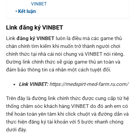
VINBET
Kết luận
Link đăng ký VINBET
Link
đăng ký VINBET
luôn là điều mà các game thủ
chân chính tìm kiếm khi muốn trở thành người chơi
chính thức tại nhà cái nói chung và VINBET nói riêng.
Đường link chính thức sẽ giúp game thủ an toàn và
đảm bảo thông tin cá nhân một cách tuyệt đối.
Link VINBET:
https://medspirt-med-farm.ru.com/
Trên đây là đường link chính thức được cung cấp từ hệ
thống chăm sóc khách hàng VINBET do đó anh em có
thể hoàn toàn yên tâm khi click chuột và đường dẫn và
thực hiện đăng ký tài khoản với 5 bước nhanh chóng
dưới đây.