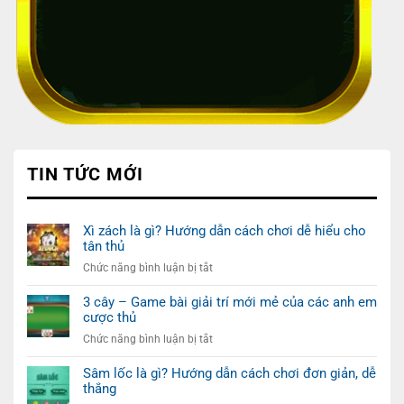
TIN TỨC MỚI
Xì zách là gì? Hướng dẫn cách chơi dễ hiểu cho
tân thủ
Chức năng bình luận bị tắt
ở
Xì
zách
3 cây – Game bài giải trí mới mẻ của các anh em
cược thủ
là
gì?
Chức năng bình luận bị tắt
ở
Hướng
3
dẫn
cây
Sâm lốc là gì? Hướng dẫn cách chơi đơn giản, dễ
cách
thắng
–
chơi