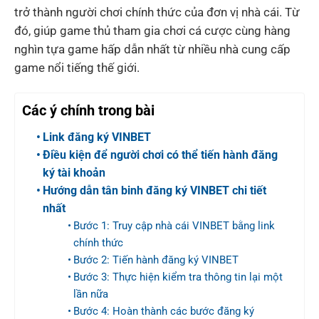
trở thành người chơi chính thức của đơn vị nhà cái. Từ
đó, giúp game thủ tham gia chơi cá cược cùng hàng
nghìn tựa game hấp dẫn nhất từ nhiều nhà cung cấp
game nổi tiếng thế giới.
Các ý chính trong bài
Link đăng ký VINBET
Điều kiện để người chơi có thể tiến hành đăng
ký tài khoản
Hướng dẫn tân binh đăng ký VINBET chi tiết
nhất
Bước 1: Truy cập nhà cái VINBET bằng link
chính thức
Bước 2: Tiến hành đăng ký VINBET
Bước 3: Thực hiện kiểm tra thông tin lại một
lần nữa
Bước 4: Hoàn thành các bước đăng ký