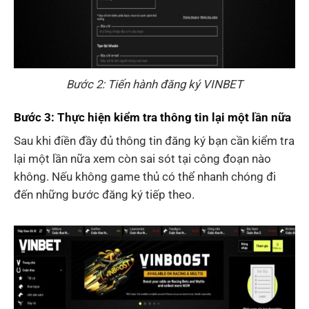
Bước 2: Tiến hành đăng ký VINBET
Bước 3: Thực hiện kiểm tra thông tin lại một lần nữa
Sau khi điền đầy đủ thông tin đăng ký bạn cần kiểm tra
lại một lần nữa xem còn sai sót tại công đoạn nào
không. Nếu không game thủ có thể nhanh chóng đi
đến những bước đăng ký tiếp theo.