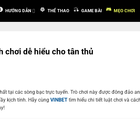
HƯỚNG DẪN
THỂ THAO
GAME BÀI
MẸO CHƠI
h chơi dễ hiểu cho tân thủ
hất tại các sòng bạc trực tuyến. Trò chơi này được đông đảo a
đầy kịch tính. Hãy cùng
VINBET
tìm hiểu chi tiết luật chơi và các
ây!