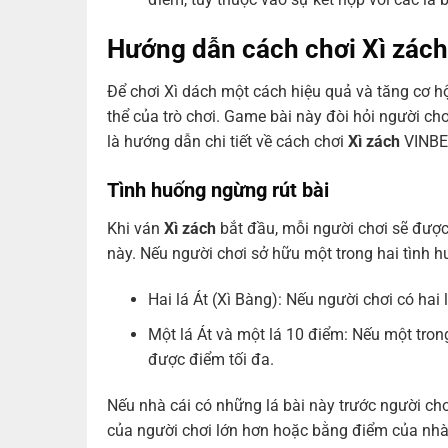
Hướng dẫn cách chơi Xì zách 
Để chơi Xì dách một cách hiệu quả và tăng cơ h
thể của trò chơi. Game bài này đòi hỏi người chơ
là hướng dẫn chi tiết về cách chơi
Xì zách
VINBET
Tình huống ngừng rút bài
Khi ván
Xì zách
bắt đầu, mỗi người chơi sẽ được c
này. Nếu người chơi sở hữu một trong hai tình 
Hai lá Át (Xì Bàng): Nếu người chơi có hai 
Một lá Át và một lá 10 điểm: Nếu một trong 
được điểm tối đa.
Nếu nhà cái có những lá bài này trước người chơi
của người chơi lớn hơn hoặc bằng điểm của nhà 