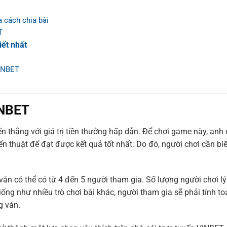
à cách chia bài
T
iết nhất
VINBET
INBET
hiến thắng với giá trị tiền thưởng hấp dẫn. Để chơi game này, anh
n thuật để đạt được kết quả tốt nhất. Do đó, người chơi cần bi
 ván có thể có từ 4 đến 5 người tham gia. Số lượng người chơi l
iống như nhiều trò chơi bài khác, người tham gia sẽ phải tính t
g ván.