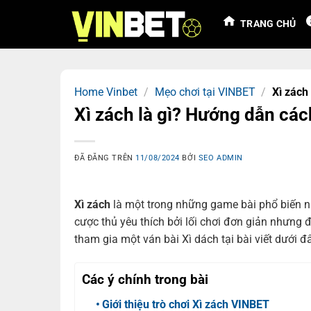
Chuyển
TRANG CHỦ
đến
nội
dung
Home Vinbet
/
Mẹo chơi tại VINBET
/
Xì zách
Xì zách là gì? Hướng dẫn các
ĐÃ ĐĂNG TRÊN
11/08/2024
BỞI
SEO ADMIN
Xì zách
là một trong những game bài phổ biến n
cược thủ yêu thích bởi lối chơi đơn giản nhưng 
tham gia một ván bài Xì dách tại bài viết dưới đ
Các ý chính trong bài
Giới thiệu trò chơi Xì zách VINBET