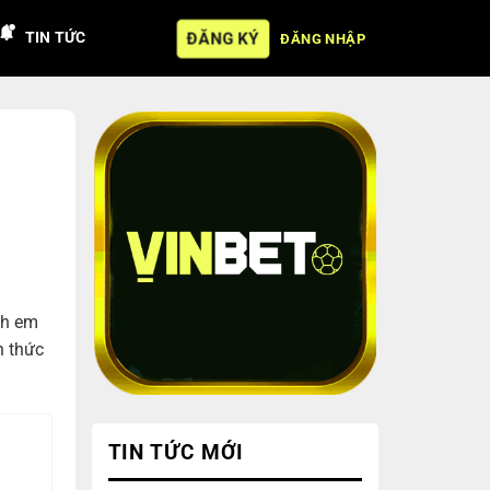
TIN TỨC
ĐĂNG KÝ
ĐĂNG NHẬP
nh em
h thức
TIN TỨC MỚI