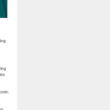
hắng
ường
trò
 cược.
ng