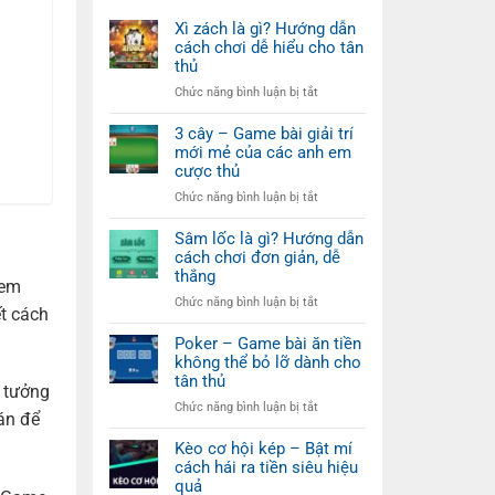
Xì zách là gì? Hướng dẫn
cách chơi dễ hiểu cho tân
thủ
Chức năng bình luận bị tắt
ở
Xì
zách
3 cây – Game bài giải trí
là
mới mẻ của các anh em
gì?
cược thủ
Hướng
Chức năng bình luận bị tắt
ở
dẫn
3
cách
cây
Sâm lốc là gì? Hướng dẫn
chơi
–
cách chơi đơn giản, dễ
dễ
Game
thắng
hiểu
 em
bài
cho
Chức năng bình luận bị tắt
ở
giải
ết cách
tân
Sâm
trí
thủ
lốc
Poker – Game bài ăn tiền
mới
là
không thể bỏ lỡ dành cho
mẻ
gì?
tân thủ
của
ý tưởng
Hướng
các
Chức năng bình luận bị tắt
ở
dẫn
oán để
anh
Poker
cách
em
–
Kèo cơ hội kép – Bật mí
chơi
cược
Game
cách hái ra tiền siêu hiệu
đơn
thủ
bài
quả
giản,