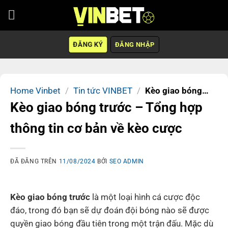
Chuyển
đến
nội
ĐĂNG KÝ
ĐĂNG NHẬP
dung
Home Vinbet
/
Tin tức VINBET
/
Kèo giao bóng
trước
Kèo giao bóng trước – Tổng hợp
thông tin cơ bản về kèo cược
ĐÃ ĐĂNG TRÊN
11/08/2024
BỞI
SEO ADMIN
Kèo giao bóng trước
là một loại hình cá cược độc
đáo, trong đó bạn sẽ dự đoán đội bóng nào sẽ được
quyền giao bóng đầu tiên trong một trận đấu. Mặc dù