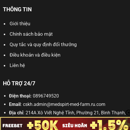
THÔNG TIN
Giới thiệu
Chính sách bảo mật
Quy tắc và quy định đổi thưởng
Điều khoản và điều kiện
Liên hệ
HỖ TRỢ 24/7
Điện thoại:
0896749520
Email
:
cskh.admin@medspirt-med-farm.ru.com
Địa chỉ
:
214A Xô Viết Nghệ Tĩnh, Phường 21, Bình Thạnh,
Hồ Chí Minh, Việt Nam