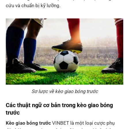
cứu và chuẩn bị kỹ lưỡng.
Sơ lược về kèo giao bóng trước
Các thuật ngữ cơ bản trong kèo giao bóng
trước
Kèo giao bóng trước
VINBET là một loại cược phụ