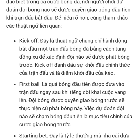
đặc biệt trong cá cược bóng đá, nơi người chơi dự
đoán đội bóng nào sẽ được quyền giao bóng đầu tiên
khi trận đấu bắt đầu. Để hiểu rõ hơn, cùng tham khảo
các thuật ngữ liên quan:
Kick off: Đây là thuật ngữ chung chỉ hành động
bắt đầu một trận đấu bóng đá bằng cách tung
đồng xu để xác định đội nào sẽ được phát bóng
trước. Kick off đánh dấu sự khởi đầu chính thức
của trận đấu và là điểm khởi đầu của kèo.
First ball: Là quả bóng đầu tiên được đưa vào
trận đấu ngay sau khi tiếng còi khai cuộc vang
lên. Đội bóng được quyền giao bóng trước sẽ
thực hiện cú phát bóng này. Việc dự đoán đội
nào sẽ chạm bóng đầu tiên là mục tiêu chính của
cược giao bóng trước.
Starting bet: Đây là tỷ lệ thưởng mà nhà cái đưa