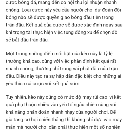
cược bóng đá, mang đến cơ hội thu lợi nhuận nhanh
chóng. Loại cược này yêu cầu người chơi dự đoán đội
bóng nào sẽ được quyền giao bóng đầu tiên trong
trận đấu. Kết quả của cược sẽ được xác định ngay sau
khi trọng tài thực hiện việc tung đồng xu để chọn đội
sẽ bắt đầu trận đấu.
Một trong những điểm nổi bật của kèo này là tỷ lệ
thưởng khá cao, cùng với việc phân định kết quả rất
nhanh chóng, thường chỉ trong vài phút đầu của trận
đấu. Điều này tạo ra sự hấp dẫn đặc biệt cho những ai
yêu thích cá cược với kết quả sớm.
Tuy nhiên, kèo này cũng có mức độ may rủi cao, vì kết
quả phụ thuộc nhiều vào yếu tố ngẫu nhiên cùng với
khả năng phán đoán nhanh nhạy của người chơi. Để
gia tăng cơ hội chiến thắng thì không chỉ dựa vào may
mắn mà người chơi cần phải thực hiện một số nghiên