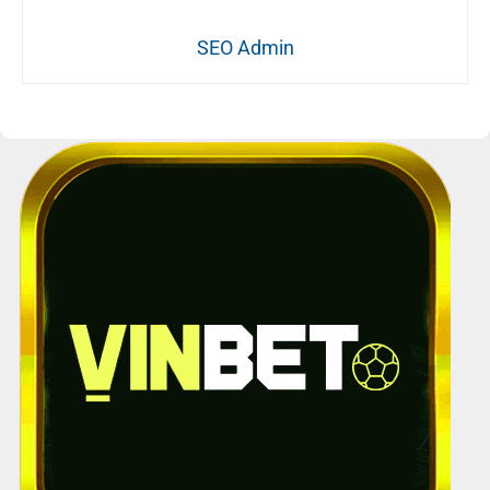
SEO Admin