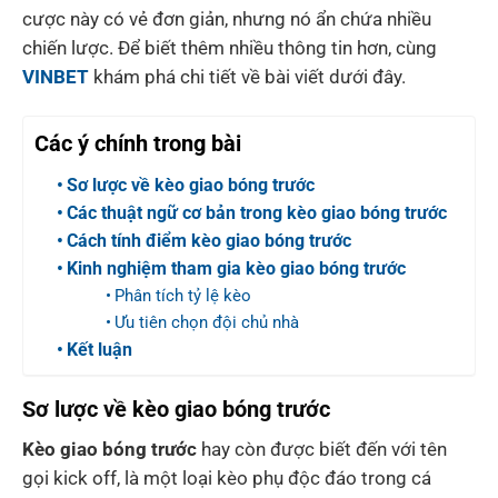
cược này có vẻ đơn giản, nhưng nó ẩn chứa nhiều
chiến lược. Để biết thêm nhiều thông tin hơn, cùng
VINBET
khám phá chi tiết về bài viết dưới đây.
Các ý chính trong bài
Sơ lược về kèo giao bóng trước
Các thuật ngữ cơ bản trong kèo giao bóng trước
Cách tính điểm kèo giao bóng trước
Kinh nghiệm tham gia kèo giao bóng trước
Phân tích tỷ lệ kèo
Ưu tiên chọn đội chủ nhà
Kết luận
Sơ lược về kèo giao bóng trước
Kèo giao bóng trước
hay còn được biết đến với tên
gọi kick off, là một loại kèo phụ độc đáo trong cá