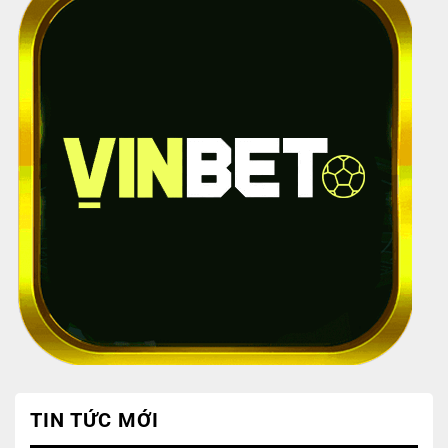
TIN TỨC MỚI