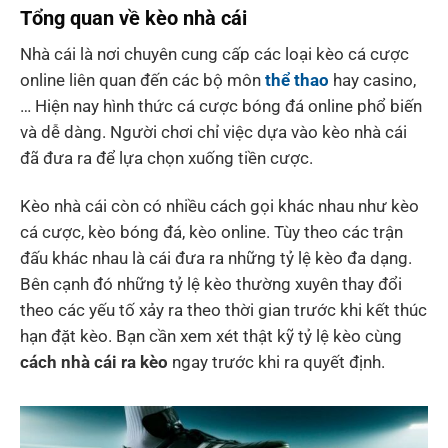
Tổng quan về kèo nhà cái
Nhà cái là nơi chuyên cung cấp các loại kèo cá cược
online liên quan đến các bộ môn
thể thao
hay casino,
… Hiện nay hình thức cá cược bóng đá online phổ biến
và dễ dàng. Người chơi chỉ việc dựa vào kèo nhà cái
đã đưa ra để lựa chọn xuống tiền cược.
Kèo nhà cái còn có nhiều cách gọi khác nhau như kèo
cá cược, kèo bóng đá, kèo online. Tùy theo các trận
đấu khác nhau là cái đưa ra những tỷ lệ kèo đa dạng.
Bên cạnh đó những tỷ lệ kèo thường xuyên thay đổi
theo các yếu tố xảy ra theo thời gian trước khi kết thúc
hạn đặt kèo. Bạn cần xem xét thật kỹ tỷ lệ kèo cùng
cách nhà cái ra kèo
ngay trước khi ra quyết định.