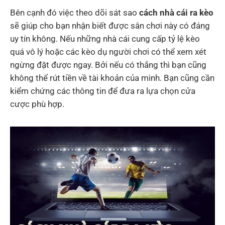
Bên cạnh đó việc theo dõi sát sao
cách nhà cái ra kèo
sẽ giúp cho bạn nhận biết được sân chơi này có đáng
uy tín không. Nếu những nhà cái cung cấp tỷ lệ kèo
quá vô lý hoặc các kèo dụ người chơi có thể xem xét
ngừng đặt được ngay. Bởi nếu có thắng thì bạn cũng
không thể rút tiền về tài khoản của mình. Bạn cũng cần
kiểm chứng các thông tin để đưa ra lựa chọn cửa
cược phù hợp.