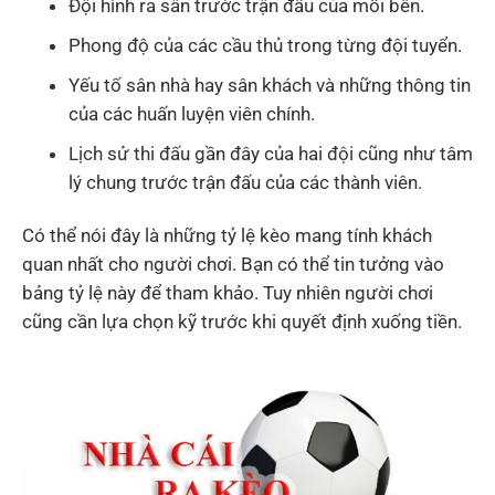
Đội hình ra sân trước trận đấu của mỗi bên.
Phong độ của các cầu thủ trong từng đội tuyển.
Yếu tố sân nhà hay sân khách và những thông tin
của các huấn luyện viên chính.
Lịch sử thi đấu gần đây của hai đội cũng như tâm
lý chung trước trận đấu của các thành viên.
Có thể nói đây là những tỷ lệ kèo mang tính khách
quan nhất cho người chơi. Bạn có thể tin tưởng vào
bảng tỷ lệ này để tham khảo. Tuy nhiên người chơi
cũng cần lựa chọn kỹ trước khi quyết định xuống tiền.