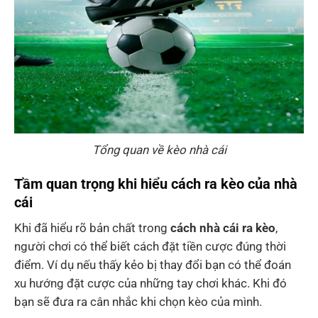
Tổng quan về kèo nhà cái
Tầm quan trọng khi hiểu cách ra kèo của nhà
cái
Khi đã hiểu rõ bản chất trong
cách nhà cái ra kèo
,
người chơi có thể biết cách đặt tiền cược đúng thời
điểm. Ví dụ nếu thấy kẻo bị thay đổi bạn có thể đoán
xu hướng đặt cược của những tay chơi khác. Khi đó
bạn sẽ đưa ra cân nhắc khi chọn kèo của mình.